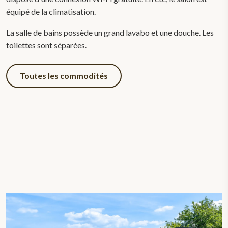
équipé de la climatisation.
La salle de bains possède un grand lavabo et une douche. Les
toilettes sont séparées.
Toutes les commodités