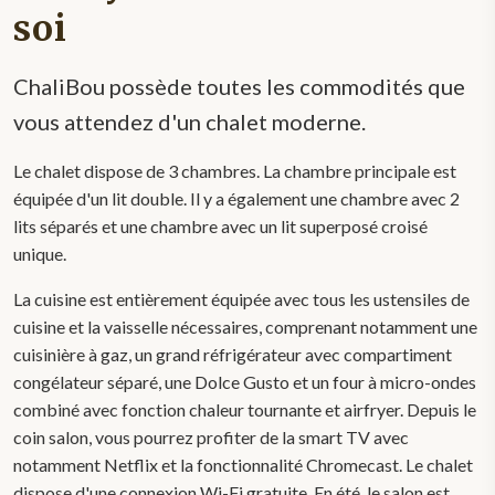
soi
ChaliBou possède toutes les commodités que
vous attendez d'un chalet moderne.
Le chalet dispose de 3 chambres. La chambre principale est
équipée d'un lit double. Il y a également une chambre avec 2
lits séparés et une chambre avec un lit superposé croisé
unique.
La cuisine est entièrement équipée avec tous les ustensiles de
cuisine et la vaisselle nécessaires, comprenant notamment une
cuisinière à gaz, un grand réfrigérateur avec compartiment
congélateur séparé, une Dolce Gusto et un four à micro-ondes
combiné avec fonction chaleur tournante et airfryer. Depuis le
coin salon, vous pourrez profiter de la smart TV avec
notamment Netflix et la fonctionnalité Chromecast. Le chalet
dispose d'une connexion Wi-Fi gratuite. En été, le salon est