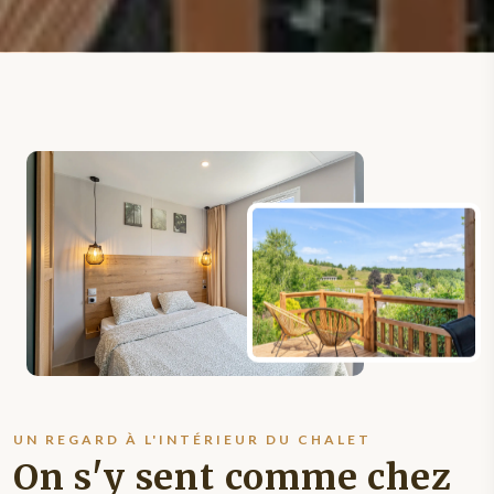
UN REGARD À L'INTÉRIEUR DU CHALET
On s'y sent comme chez