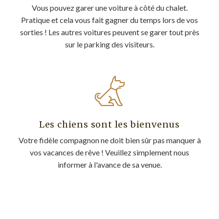
Vous pouvez garer une voiture à côté du chalet.
Pratique et cela vous fait gagner du temps lors de vos
sorties ! Les autres voitures peuvent se garer tout près
sur le parking des visiteurs.
Les chiens sont les bienvenus
Votre fidèle compagnon ne doit bien sûr pas manquer à
vos vacances de rêve ! Veuillez simplement nous
informer à l'avance de sa venue.