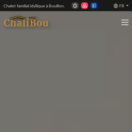
Chalet familial idyllique à Bouillon.
FR