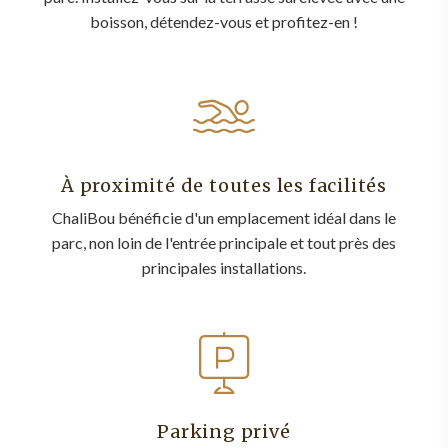
boisson, détendez-vous et profitez-en !
À proximité de toutes les facilités
ChaliBou bénéficie d'un emplacement idéal dans le
parc, non loin de l'entrée principale et tout près des
principales installations.
Parking privé