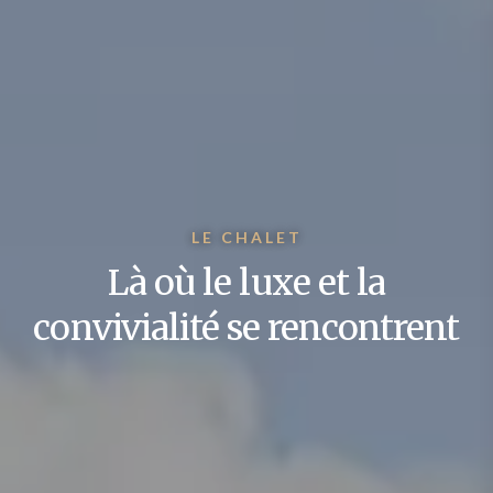
LE CHALET
Là où le luxe et la
convivialité se rencontrent