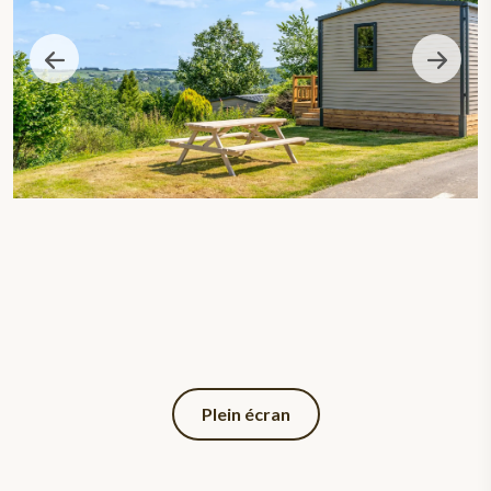
Plein écran