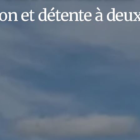
on et détente à deu