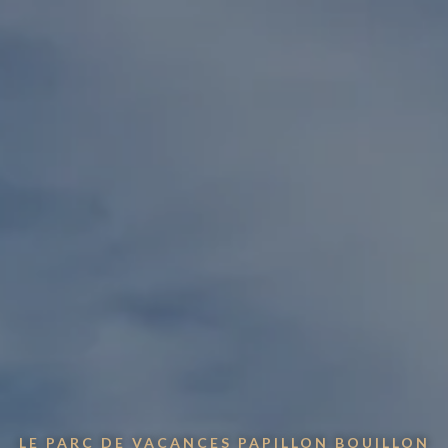
LE PARC DE VACANCES PAPILLON BOUILLON