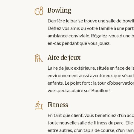
Bowling
Derrière le bar se trouve une salle de bowli
Défiez vos amis ou votre famille à une part
ambiance conviviale. Régalez-vous d’une b
en-cas pendant que vous jouez.
Aire de jeux
L’aire de jeux extérieure, située en face de l
environnement aussi aventureux que sécuri
enfants. Le point fort : la tour d’observatio
vue spectaculaire sur Bouillon !
Fitness
En tant que client, vous bénéficiez d'un acc
toute nouvelle salle de fitness du parc. Elle
entre autres, d'un tapis de course, d'un ram