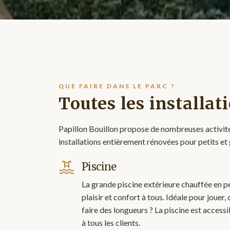
QUE FAIRE DANS LE PARC ?
Toutes les installat
Papillon Bouillon propose de nombreuses activité
installations entièrement rénovées pour petits et
Piscine
La grande piscine extérieure chauffée en 
plaisir et confort à tous. Idéale pour jouer
faire des longueurs ? La piscine est access
à tous les clients.